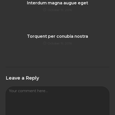
Interdum magna augue eget
October 19, 2016
Torquent per conubia nostra
October 19, 2016
Leave a Reply