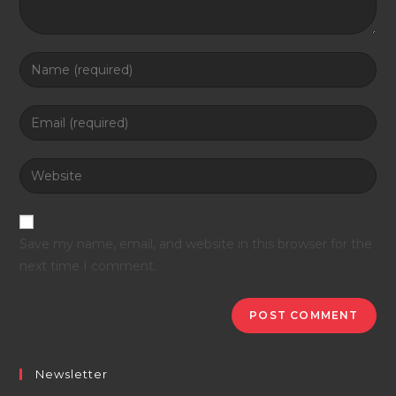
Save my name, email, and website in this browser for the
next time I comment.
Newsletter